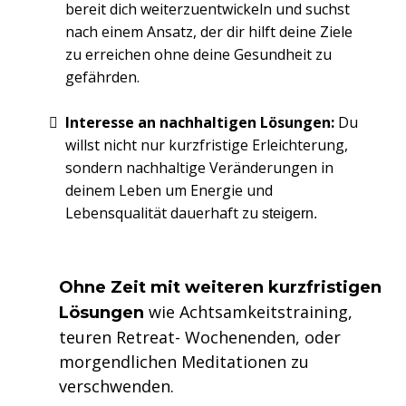
bereit dich weiterzuentwickeln und suchst
nach einem Ansatz, der dir hilft deine Ziele
zu erreichen ohne deine Gesundheit zu
gefährden.
Interesse an nachhaltigen Lösungen:
Du
willst nicht nur kurzfristige Erleichterung,
sondern nachhaltige Veränderungen in
deinem Leben um Energie und
Lebensqualität dauerhaft zu
steigern.
Ohne Zeit mit weiteren kurzfristigen
wie Achtsamkeitstraining,
Lösungen
teuren Retreat- Wochenenden, oder
morgendlichen Meditationen zu
verschwenden.