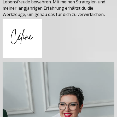
Lebensfreude bewahren. Mit meinen Strategien und
meiner langjährigen Erfahrung erhältst du die
Werkzeuge, um genau das für dich zu verwirklichen
.