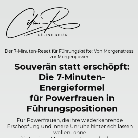
Der 7-Minuten-Reset für Führungskräfte: Von Morgenstress
zur Morgenpower
Souverän statt erschöpft:
Die 7-Minuten-
Energieformel
für Powerfrauen in
Führungspositionen
Für Powerfrauen, die ihre wiederkehrende
Erschöpfung und innere Unruhe hinter sich lassen
wollen- ohne