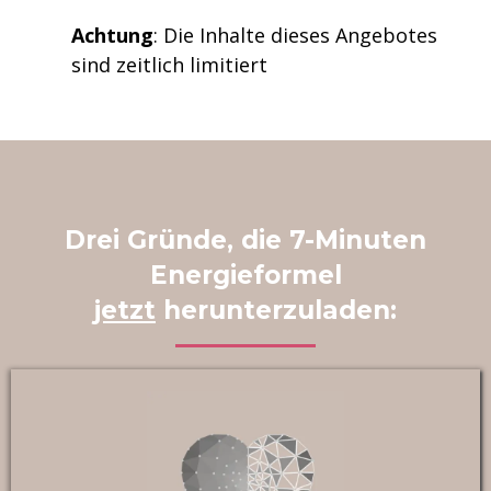
Achtung
:
Die Inhalte dieses Angebotes
sind zeitlich limitiert
Drei Gründe, die 7-Minuten
Energieformel
jetzt
herunterzuladen: