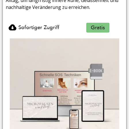
Alltag, um langfristig innere Ruhe, Gelassenheit und
nachhaltige Veränderung zu erreichen.