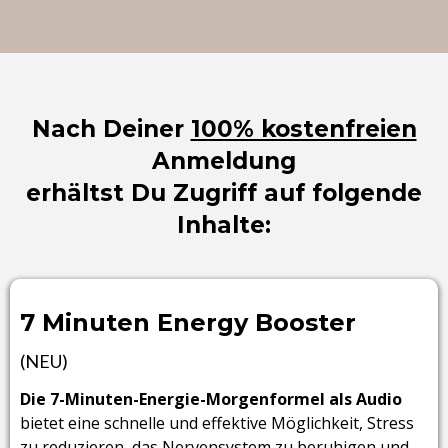
Nach Deiner
100% kostenfreien
Anmeldung
erhältst Du Zugriff auf folgende
Inhalte:
7 Minuten Energy Booster
(NEU)
Die 7-Minuten-Energie-Morgenformel als Audio
bietet eine schnelle und effektive Möglichkeit, Stress
zu reduzieren, das Nervensystem zu beruhigen und