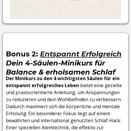
Bonus 2:
Entspannt Erfolgreich
Dein 4-Säulen-Minikurs für
Balance & erholsamen Schlaf
Der Minikurs zu den 4 wichtigsten Säulen für ein
entspannt erfolgreiches Leben
bietet eine gezielte
und praxisorientierte Anleitung, um Anspannungen
zu reduzieren und dein Wohlbefinden zu verbessern.
Dadurch maximiert sich die körperliche und mentale
Erholung. Ein besonderer Fokus liegt auf einem
bewährten und international genutzten Schlaf-Hack:
Einer speziellen Atemtechnik, die effektiv zur