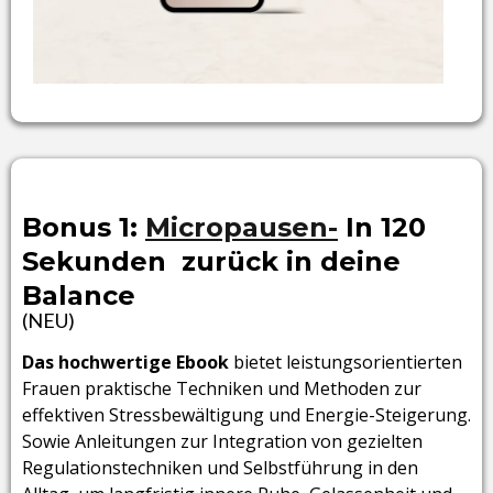
Bonus 1:
Micropausen-
In 120
Sekunden zurück in deine
Balance
(NEU)
Das hochwertige Ebook
bietet leistungsorientierten
Frauen praktische Techniken und Methoden zur
effektiven Stressbewältigung und Energie-Steigerung.
Sowie Anleitungen zur Integration von gezielten
Regulationstechniken und Selbstführung in den