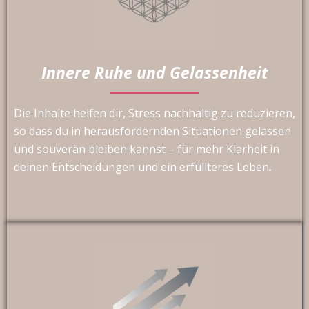
Innere Ruhe und Gelassenheit
Die Inhalte helfen dir, Stress nachhaltig zu reduzieren,
so dass du in herausfordernden Situationen gelassen
und souverän bleiben kannst – für mehr Klarheit in
deinen Entscheidungen und ein erfüllteres Leben
.