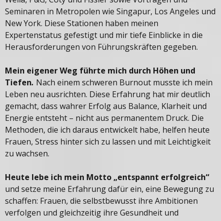
Seminaren in Metropolen wie Singapur, Los Angeles und
New York. Diese Stationen haben meinen
Expertenstatus gefestigt und mir tiefe Einblicke in die
Herausforderungen von Führungskräften gegeben.
Mein eigener Weg führte mich durch Höhen und
Tiefen
.
Nach einem schweren Burnout musste ich mein
Leben neu ausrichten. Diese Erfahrung hat mir deutlich
gemacht, dass wahrer Erfolg aus Balance, Klarheit und
Energie entsteht – nicht aus permanentem Druck. Die
Methoden, die ich daraus entwickelt habe, helfen heute
Frauen, Stress hinter sich zu lassen und mit Leichtigkeit
zu wachsen.
Heute lebe ich mein Motto „entspannt erfolgreich“
und setze meine Erfahrung dafür ein, eine Bewegung zu
schaffen: Frauen, die selbstbewusst ihre Ambitionen
verfolgen und gleichzeitig ihre Gesundheit und