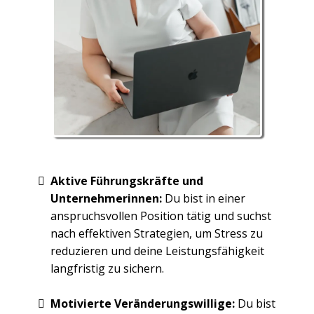
Aktive Führungskräfte und
Unternehmerinnen:
Du bist in einer
anspruchsvollen Position tätig und suchst
nach effektiven Strategien, um Stress zu
reduzieren und deine Leistungsfähigkeit
langfristig zu sichern.
Motivierte Veränderungswillige:
Du bist