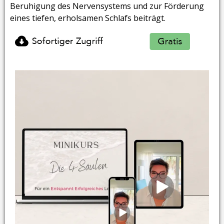
Beruhigung des Nervensystems und zur Förderung
eines tiefen, erholsamen Schlafs beiträgt.