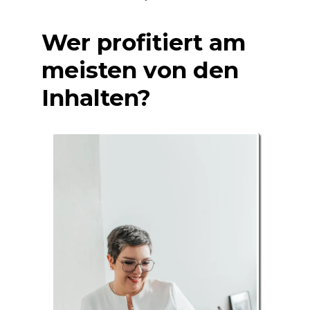
Schweiz.
Wer profitiert am
meisten von den
Inhalten?