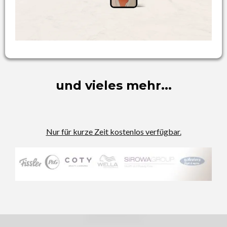
und vieles mehr...
Nur für kurze Zeit kostenlos verfügbar.