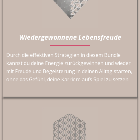
Wiedergewonnene Lebensfreude
Durch die effektiven Strategien in diesem Bundle
kannst du deine Energie zurückgewinnen und wieder
mit Freude und Begeisterung in deinen Alltag starten,
ohne das Gefühl, deine Karriere aufs Spiel zu setzen.