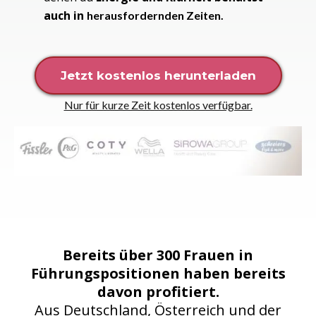
auch in
herausfordernden Zeiten.
Jetzt kostenlos herunterladen
Nur für kurze Zeit kostenlos verfügbar.
Bereits über 300 Frauen in
Führungspositionen haben bereits
davon profitiert.
Aus Deutschland, Österreich und der