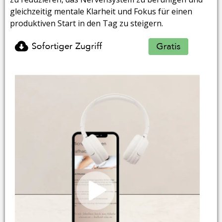
gleichzeitig mentale Klarheit und Fokus für einen
produktiven Start in den Tag zu steigern.