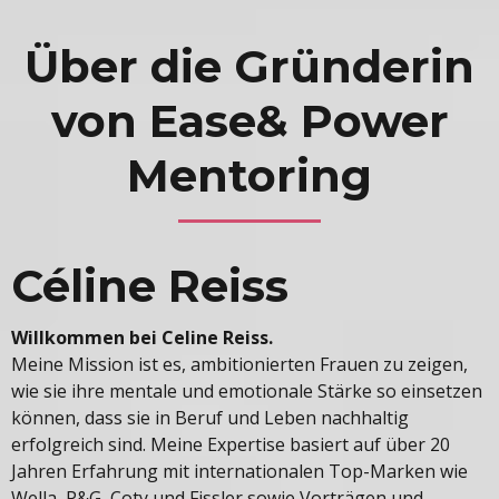
Über die Gründerin
von Ease& Power
Mentoring
Céline Reiss
Willkommen bei Celine Reiss.
Meine Mission ist es, ambitionierten Frauen zu zeigen,
wie sie ihre mentale und emotionale Stärke so einsetzen
können, dass sie in Beruf und Leben nachhaltig
erfolgreich sind. Meine Expertise basiert auf über 20
Jahren Erfahrung mit internationalen Top-Marken wie
Wella, P&G, Coty und Fissler sowie Vorträgen und